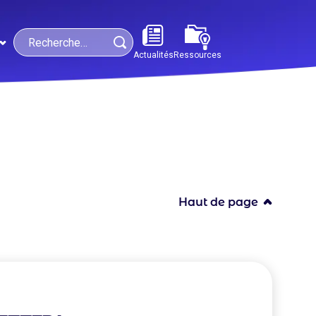
Search
Actualités
Ressources
Haut de page