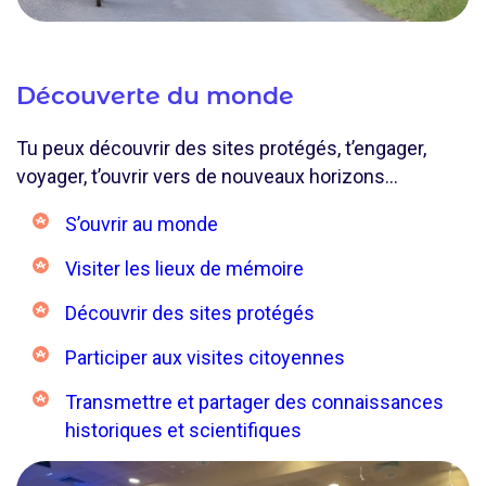
Découverte du monde
Tu peux découvrir des sites protégés, t’engager,
voyager, t’ouvrir vers de nouveaux horizons…
S’ouvrir au monde
Visiter les lieux de mémoire
Découvrir des sites protégés
Participer aux visites citoyennes
Transmettre et partager des connaissances
historiques et scientifiques