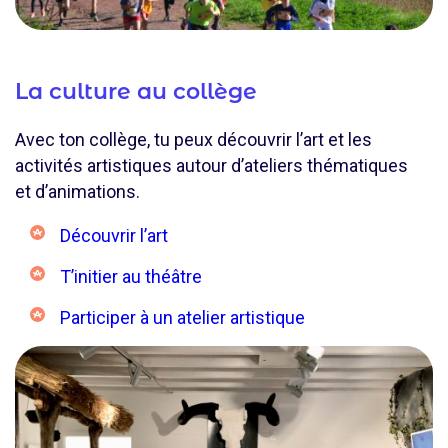
La culture au collège
Avec ton collège, tu peux découvrir l’art et les
activités artistiques autour d’ateliers thématiques
et d’animations.
Découvrir l’art
T’initier au théâtre
Participer à un atelier artistique