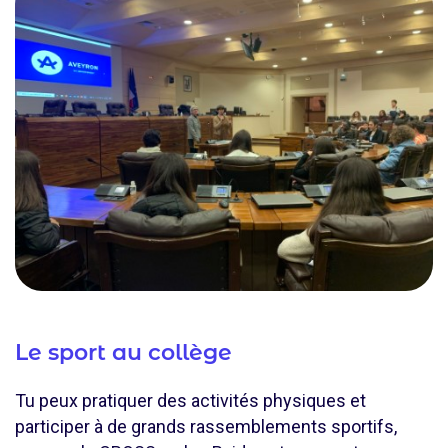
Le sport au collège
Tu peux pratiquer des activités physiques et
participer à de grands rassemblements sportifs,