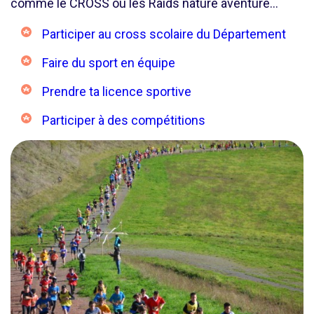
comme le CROSS ou les Raids nature aventure…
Participer au cross scolaire du Département
Faire du sport en équipe
Prendre ta licence sportive
Participer à des compétitions