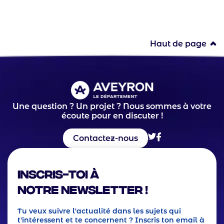
Haut de page
Une question ? Un projet ? Nous sommes à votre
écoute pour en discuter !
Contactez-nous
Inscris-toi à
notre Newsletter !
Tu veux suivre l'actualité dans les sujets qui
t'intéressent et te concernent ? Inscris ton email à