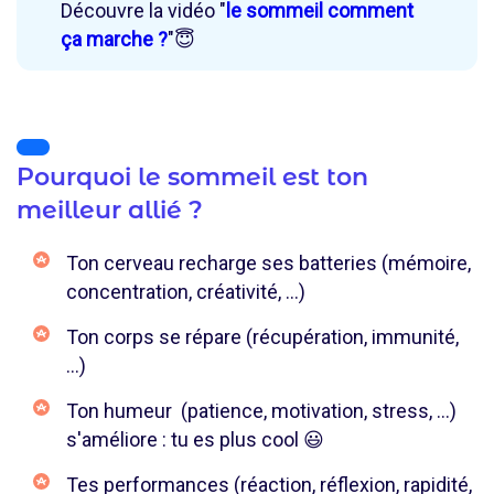
Découvre la vidéo "
le sommeil comment
ça marche ?
"😇
Pourquoi le sommeil est ton
meilleur allié ?
Ton cerveau recharge ses batteries (mémoire,
concentration, créativité, ...)
Ton corps se répare (récupération, immunité,
...)
Ton humeur (patience, motivation, stress, ...)
s'améliore : tu es plus cool 😃
Tes performances (réaction, réflexion, rapidité,