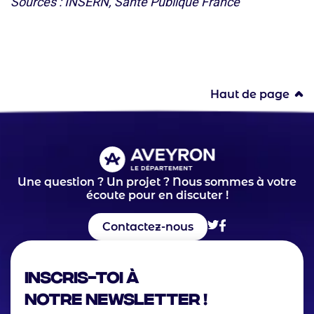
Sources : INSERN, Santé Publique France
Haut de page
Une question ? Un projet ? Nous sommes à votre
écoute pour en discuter !
Contactez-nous
Inscris-toi à
notre Newsletter !