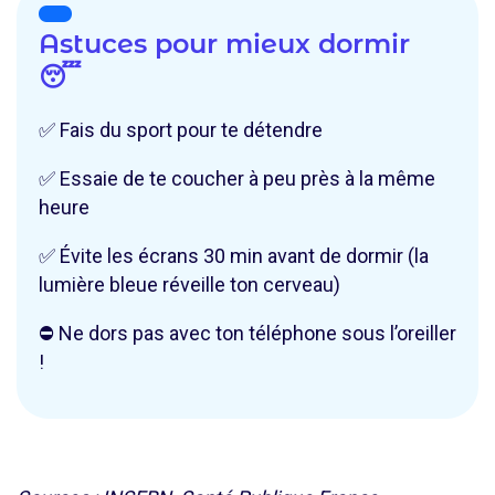
Astuces pour mieux dormir
😴
✅ Fais du sport pour te détendre
✅ Essaie de te coucher à peu près à la même
heure
✅ Évite les écrans 30 min avant de dormir (la
lumière bleue réveille ton cerveau)
⛔ Ne dors pas avec ton téléphone sous l’oreiller
!