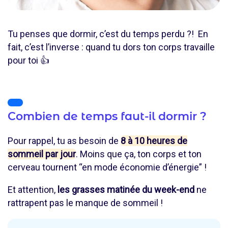
Tu penses que dormir, c’est du temps perdu ?! En
fait, c’est l’inverse : quand tu dors ton corps travaille
pour toi 👍
Combien de temps faut-il dormir ?
Pour rappel, tu as besoin de
8 à 10 heures de
sommeil par jour
. Moins que ça, ton corps et ton
cerveau tournent “en mode économie d’énergie” !
Et attention,
les grasses matinée du week-end
ne
rattrapent pas le manque de sommeil
!