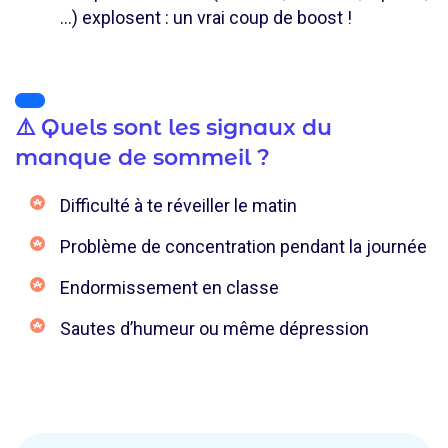
...) explosent : un vrai coup de boost !
⚠️ Quels sont les signaux du
manque de sommeil ?
Difficulté à te réveiller le matin
Problème de concentration pendant la journée
Endormissement en classe
Sautes d’humeur ou même dépression