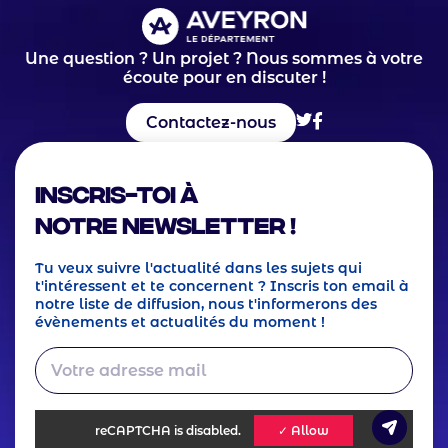
Une question ? Un projet ? Nous sommes à votre
écoute pour en discuter !
Contactez-nous
Inscris-toi à
notre Newsletter !
Tu veux suivre l'actualité dans les sujets qui
t'intéressent et te concernent ? Inscris ton email à
notre liste de diffusion, nous t'informerons des
évènements et actualités du moment !
reCAPTCHA
is disabled.
✓ Allow