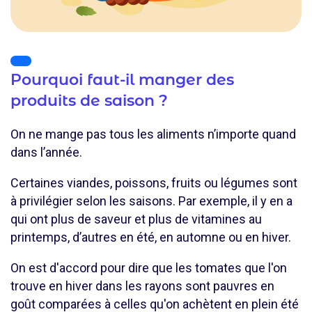
Pourquoi faut-il manger des
produits de saison ?
On ne mange pas tous les aliments n’importe quand
dans l’année.
Certaines viandes, poissons, fruits ou légumes sont
à privilégier selon les saisons. Par exemple, il y en a
qui ont plus de saveur et plus de vitamines au
printemps, d’autres en été, en automne ou en hiver.
On est d'accord pour dire que les tomates que l'on
trouve en hiver dans les rayons sont pauvres en
goût comparées à celles qu'on achètent en plein été