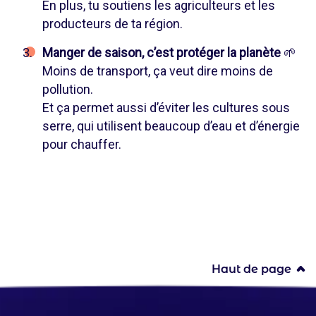
En plus, tu soutiens les agriculteurs et les
producteurs de ta région.
Manger de saison, c’est protéger la planète
🌱
Moins de transport, ça veut dire moins de
pollution.
Et ça permet aussi d’éviter les cultures sous
serre, qui utilisent beaucoup d’eau et d’énergie
pour chauffer.
Haut de page