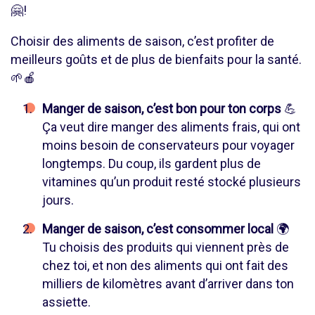
🤗!
Choisir des aliments de saison, c’est profiter de
meilleurs goûts et de plus de bienfaits pour la santé.
🌱🍎
Manger de saison, c’est bon pour ton corps
💪
Ça veut dire manger des aliments frais, qui ont
moins besoin de conservateurs pour voyager
longtemps. Du coup, ils gardent plus de
vitamines qu’un produit resté stocké plusieurs
jours.
Manger de saison, c’est consommer local
🌍
Tu choisis des produits qui viennent près de
chez toi, et non des aliments qui ont fait des
milliers de kilomètres avant d’arriver dans ton
assiette.