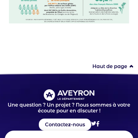
Haut de page
Une question ? Un projet ? Nous sommes à votre
écoute pour en discuter !
Contactez-nous