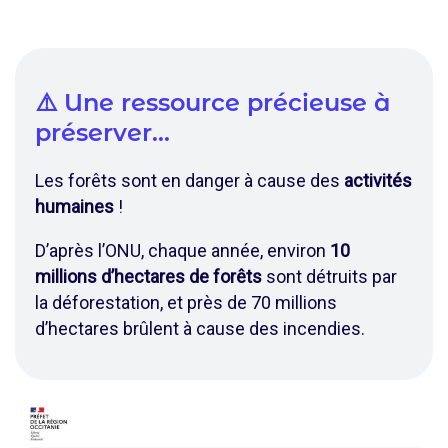
⚠️ Une ressource précieuse à
préserver...
Les forêts sont en danger à cause des
activités
humaines
!
D’après l’ONU, chaque année, environ
10
millions d’hectares de forêts
sont détruits par
la déforestation, et près de 70 millions
d’hectares brûlent à cause des incendies.