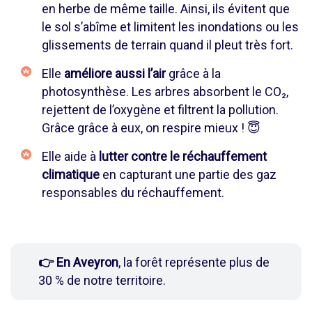
en herbe de même taille. Ainsi, ils évitent que
le sol s’abîme et limitent les inondations ou les
glissements de terrain quand il pleut très fort.
Elle
améliore aussi l’air
grâce à la
photosynthèse. Les arbres absorbent le CO₂,
rejettent de l’oxygène et filtrent la pollution.
Grâce grâce à eux, on respire mieux ! 😇
Elle aide à
lutter contre le réchauffement
climatique
en capturant une partie des gaz
responsables du réchauffement.
👉 En Aveyron
, la forêt représente plus de
30 % de notre territoire.