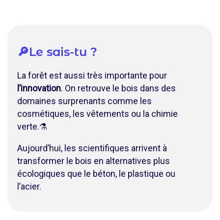
🔎Le sais-tu ?
La forêt est aussi très importante pour
l’innovation
. On retrouve le bois dans des
domaines surprenants comme les
cosmétiques, les vêtements ou la chimie
verte.⚗️
Aujourd’hui, les scientifiques arrivent à
transformer le bois en alternatives plus
écologiques que le béton, le plastique ou
l’acier.