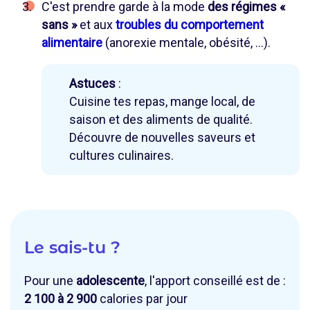
C'est prendre garde à la mode
des régimes «
sans »
et aux
troubles du comportement
alimentaire
(anorexie mentale, obésité, ...).
Astuces
:
Cuisine tes repas, mange local, de
saison et des aliments de qualité.
Découvre de nouvelles saveurs et
cultures culinaires.
Le sais-tu ?
Pour une
adolescente
, l'apport conseillé est de :
2 100 à 2 900
calories par jour