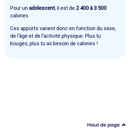
Pour un
adolescent
, il est de
2 400 à 3 500
calories
Ces apports varient donc en fonction du sexe,
de l’âge et de l’activité physique. Plus tu
bouges, plus tu as besoin de calories !
Haut de page