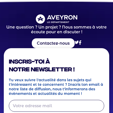
Une question ? Un projet ? Nous sommes à votre
écoute pour en discuter !
Contactez-nous
Inscris-toi à
notre Newsletter !
Tu veux suivre l'actualité dans les sujets qui
t'intéressent et te concernent ? Inscris ton email à
notre liste de diffusion, nous t'informerons des
évènements et actualités du moment !