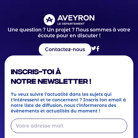
Une question ? Un projet ? Nous sommes à votre
écoute pour en discuter !
Contactez-nous
Inscris-toi à
notre Newsletter !
Tu veux suivre l'actualité dans les sujets qui
t'intéressent et te concernent ? Inscris ton email à
notre liste de diffusion, nous t'informerons des
évènements et actualités du moment !