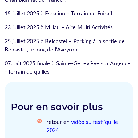
Championnat de France :
15 juillet 2025 à Espalion – Terrain du Foirail
23 juillet 2025 à Millau – Aire Multi Activités
25 juillet 2025 à Belcastel – Parking à la sortie de
Belcastel, le long de l’Aveyron
07août 2025 finale à Sainte-Geneviève sur Argence
–Terrain de quilles
Pour en savoir plus
retour en
vidéo su festi'quille
2024