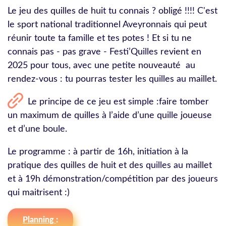
Le jeu des quilles de huit tu connais ? obligé !!!! C'est
le sport national traditionnel Aveyronnais qui peut
réunir toute ta famille et tes potes ! Et si tu ne
connais pas - pas grave - Festi’Quilles revient en
2025 pour tous, avec une petite nouveauté au
rendez-vous : tu pourras tester les quilles au maillet.
Le principe de ce jeu est simple :
faire tomber
un maximum de quilles à l’aide d’une quille joueuse
et d’une boule.
Le programme : à partir de 16h, initiation à la
pratique des quilles de huit et des quilles au maillet
et à 19h démonstration/compétition par des joueurs
qui maitrisent :)
Planning
: