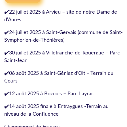
✔️22 juillet 2025 à Arvieu – site de notre Dame de
d’Aures
✔️24 juillet 2025 à Saint-Gervais (commune de Saint-
Symphorien-de-Thénières)
✔️30 juillet 2025 à Villefranche-de-Rouergue – Parc
Saint-Jean
✔️06 août 2025 à Saint-Géniez d’Olt – Terrain du
Cours
✔️12 août 2025 à Bozouls – Parc Layrac
✔️14 août 2025 finale à Entraygues -Terrain au
niveau de la Confluence