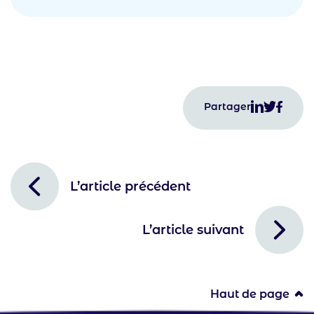
Partager
L’article précédent
L’article suivant
Haut de page