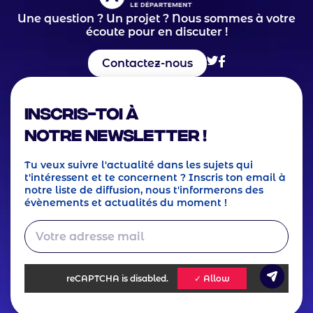
Une question ? Un projet ? Nous sommes à votre
écoute pour en discuter !
Contactez-nous
Inscris-toi à
notre Newsletter !
Tu veux suivre l'actualité dans les sujets qui
t'intéressent et te concernent ? Inscris ton email à
notre liste de diffusion, nous t'informerons des
évènements et actualités du moment !
reCAPTCHA
is disabled.
✓ Allow