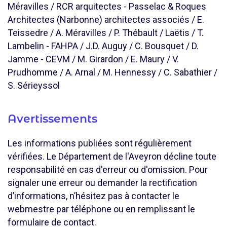
Méravilles / RCR arquitectes - Passelac & Roques
Architectes (Narbonne) architectes associés / E.
Teissedre / A. Méravilles / P. Thébault / Laëtis / T.
Lambelin - FAHPA / J.D. Auguy / C. Bousquet / D.
Jamme - CEVM / M. Girardon / E. Maury / V.
Prudhomme / A. Arnal / M. Hennessy / C. Sabathier /
S. Sérieyssol
Avertissements
Les informations publiées sont régulièrement
vérifiées. Le Département de l'Aveyron décline toute
responsabilité en cas d'erreur ou d'omission. Pour
signaler une erreur ou demander la rectification
d’informations, n’hésitez pas à contacter le
webmestre par téléphone ou en remplissant le
formulaire de contact.