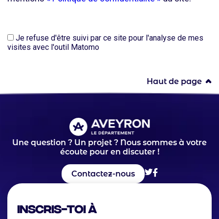
Je refuse d'être suivi par ce site pour l'analyse de mes
visites avec l'outil Matomo
Haut de page
Une question ? Un projet ? Nous sommes à votre
écoute pour en discuter !
Contactez-nous
Inscris-toi à