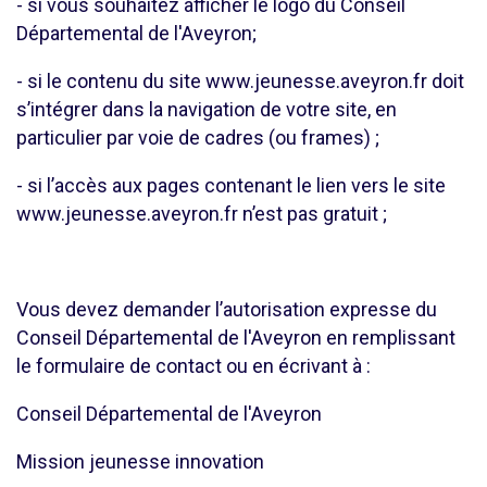
- si vous souhaitez afficher le logo du Conseil
Départemental de l'Aveyron;
- si le contenu du site www.jeunesse.aveyron.fr doit
s’intégrer dans la navigation de votre site, en
particulier par voie de cadres (ou frames) ;
- si l’accès aux pages contenant le lien vers le site
www.jeunesse.aveyron.fr n’est pas gratuit ;
Vous devez demander l’autorisation expresse du
Conseil Départemental de l'Aveyron en remplissant
le formulaire de contact ou en écrivant à :
Conseil Départemental de l'Aveyron
Mission jeunesse innovation