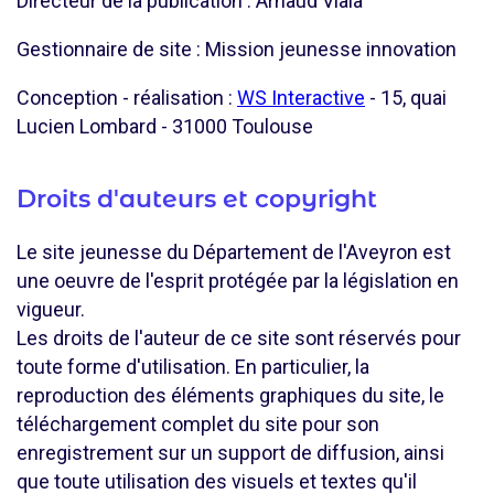
Directeur de la publication : Arnaud Viala
Gestionnaire de site : Mission jeunesse innovation
Conception - réalisation :
WS Interactive
- 15, quai
Lucien Lombard - 31000 Toulouse
Droits d'auteurs et copyright
Le site jeunesse du Département de l'Aveyron est
une oeuvre de l'esprit protégée par la législation en
vigueur.
Les droits de l'auteur de ce site sont réservés pour
toute forme d'utilisation. En particulier, la
reproduction des éléments graphiques du site, le
téléchargement complet du site pour son
enregistrement sur un support de diffusion, ainsi
que toute utilisation des visuels et textes qu'il