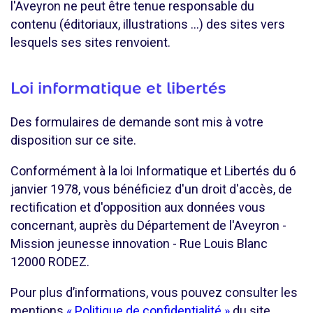
l'Aveyron ne peut être tenue responsable du
contenu (éditoriaux, illustrations ...) des sites vers
lesquels ses sites renvoient.
Loi informatique et libertés
Des formulaires de demande sont mis à votre
disposition sur ce site.
Conformément à la loi Informatique et Libertés du 6
janvier 1978, vous bénéficiez d'un droit d'accès, de
rectification et d'opposition aux données vous
concernant, auprès du Département de l'Aveyron -
Mission jeunesse innovation - Rue Louis Blanc
12000 RODEZ.
Pour plus d’informations, vous pouvez consulter les
mentions
« Politique de confidentialité »
du site.