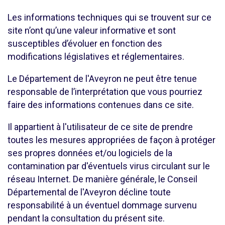
Les informations techniques qui se trouvent sur ce
site n’ont qu’une valeur informative et sont
susceptibles d’évoluer en fonction des
modifications législatives et réglementaires.
Le Département de l'Aveyron ne peut être tenue
responsable de l’interprétation que vous pourriez
faire des informations contenues dans ce site.
Il appartient à l'utilisateur de ce site de prendre
toutes les mesures appropriées de façon à protéger
ses propres données et/ou logiciels de la
contamination par d'éventuels virus circulant sur le
réseau Internet. De manière générale, le Conseil
Départemental de l'Aveyron décline toute
responsabilité à un éventuel dommage survenu
pendant la consultation du présent site.