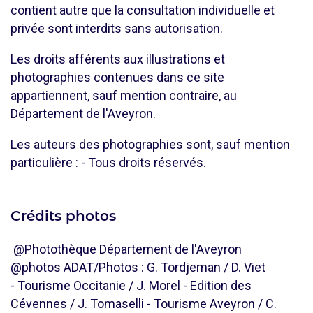
contient autre que la consultation individuelle et
privée sont interdits sans autorisation.
Les droits afférents aux illustrations et
photographies contenues dans ce site
appartiennent, sauf mention contraire, au
Département de l'Aveyron.
Les auteurs des photographies sont, sauf mention
particulière : - Tous droits réservés.
Crédits photos
@Photothèque Département de l'Aveyron
@photos ADAT/Photos : G. Tordjeman / D. Viet
- Tourisme Occitanie / J. Morel - Edition des
Cévennes / J. Tomaselli - Tourisme Aveyron / C.