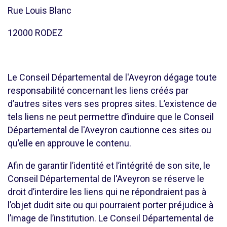
Rue Louis Blanc
12000 RODEZ
Le Conseil Départemental de l'Aveyron dégage toute
responsabilité concernant les liens créés par
d’autres sites vers ses propres sites. L’existence de
tels liens ne peut permettre d’induire que le Conseil
Départemental de l'Aveyron cautionne ces sites ou
qu’elle en approuve le contenu.
Afin de garantir l’identité et l’intégrité de son site, le
Conseil Départemental de l'Aveyron se réserve le
droit d’interdire les liens qui ne répondraient pas à
l’objet dudit site ou qui pourraient porter préjudice à
l’image de l’institution. Le Conseil Départemental de