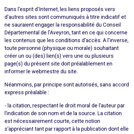
Dans l'esprit d'Internet, les liens proposés vers
d'autres sites sont communiqués à titre indicatif et
ne sauraient engager la responsabilité du Conseil
Départemental de l'Aveyron, tant en ce qui concerne
les contenus que les conditions d'accès. A l'inverse,
toute personne (physique ou morale) souhaitant
créer un ou (des) lien(s) vers une ou plusieurs
page(s) du présent site doit préalablement en
informer le webmestre du site.
Néanmoins, par principe sont autorisés, sans accord
express préalable :
- la citation, respectant le droit moral de l’auteur par
l’indication de son nom et de la source. La citation
est nécessairement courte, cette notion
s’appréciant tant par rapport à la publication dont elle