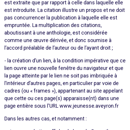
est extraite que par rapport à celle dans laquelle elle
est introduite. La citation illustre un propos et ne doit
pas concurrencer la publication à laquelle elle est
empruntée. La multiplication des citations,
aboutissant à une anthologie, est considérée
comme une œuvre dérivée, et donc soumise à
l’accord préalable de l’auteur ou de l’ayant droit ;
- la création d’un lien, à la condition impérative que ce
lien ouvre une nouvelle fenêtre du navigateur et que
la page atteinte par le lien ne soit pas imbriquée à
l’intérieur d’autres pages, en particulier par voie de
cadres (ou « frames »), appartenant au site appelant
que cette ou ces page(s) apparaisse(nt) dans une
page entière sous l'URL www.jeunesse.aveyron.fr
Dans les autres cas, et notamment :