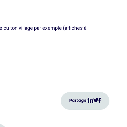
ou ton village par exemple (affiches à
Partager