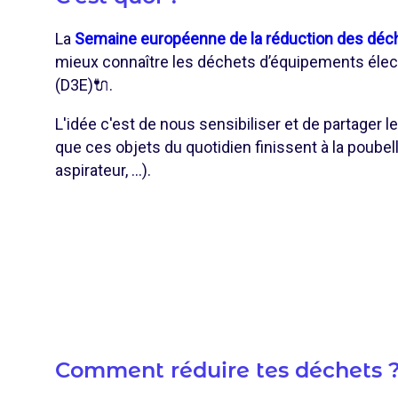
La
Semaine européenne de la réduction des dé
mieux connaître les déchets d’équipements élec
(D3E)🔌.
L'idée c'est de nous sensibiliser et de partager l
que ces objets du quotidien finissent à la poubelle
aspirateur, ...).
Comment réduire tes déchets 