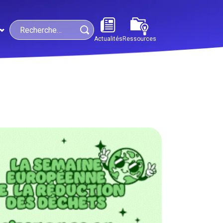
Search
Actualités
Ressources