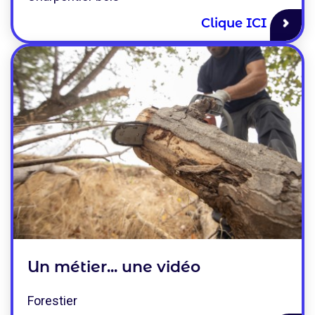
Clique ICI
Un métier... une vidéo
Forestier