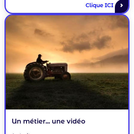
Clique ICI
Un métier... une vidéo