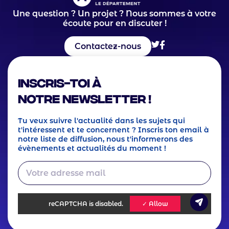
Une question ? Un projet ? Nous sommes à votre
écoute pour en discuter !
Contactez-nous
Inscris-toi à
notre Newsletter !
Tu veux suivre l'actualité dans les sujets qui
t'intéressent et te concernent ? Inscris ton email à
notre liste de diffusion, nous t'informerons des
évènements et actualités du moment !
reCAPTCHA
is disabled.
✓ Allow