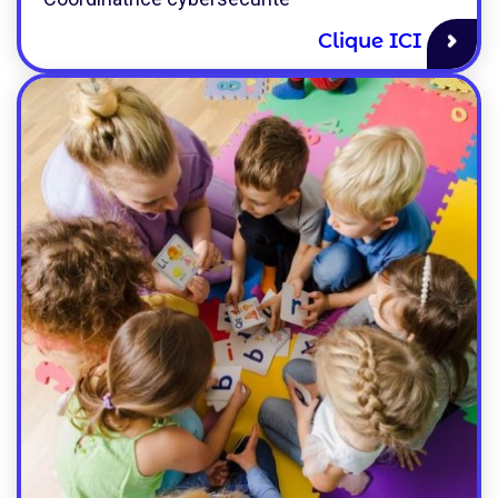
Clique ICI