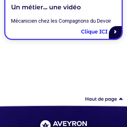
Un métier... une vidéo
Mécanicien chez les Compagnons du Devoir
Clique ICI
Haut de page