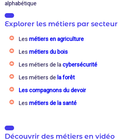
alphabétique
Explorer les métiers par secteur
Les
métiers en agriculture
Les
métiers du bois
Les métiers de la
cybersécurité
Les métiers de
la forêt
Les compagnons du devoir
Les
métiers de la santé
Découvrir des métiers en vidéo