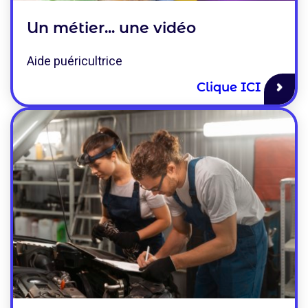
Un métier... une vidéo
Aide puéricultrice
Clique ICI