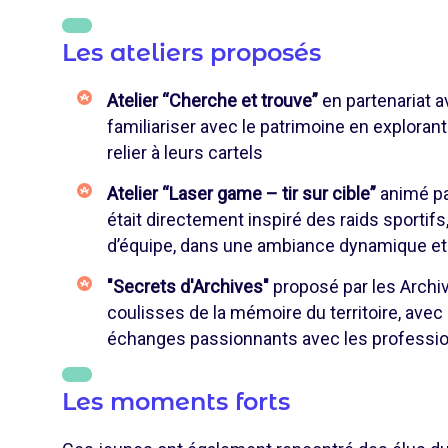
Les ateliers proposés
Atelier “Cherche et trouve”
en partenariat a
familiariser avec le patrimoine en explorant 
relier à leurs cartels
Atelier “Laser game – tir sur cible”
animé pa
était directement inspiré des raids sportifs,
d’équipe, dans une ambiance dynamique et 
"Secrets d'Archives"
proposé par les Archi
coulisses de la mémoire du territoire, ave
échanges passionnants avec les professio
Les moments forts