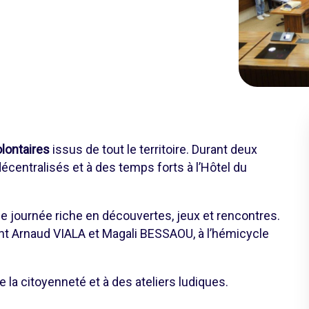
lontaires
issus de tout le territoire. Durant deux
décentralisés et à des temps forts à l’Hôtel du
une journée riche en découvertes, jeux et rencontres.
ident Arnaud VIALA et Magali BESSAOU, à l’hémicycle
e la citoyenneté et à des ateliers ludiques.