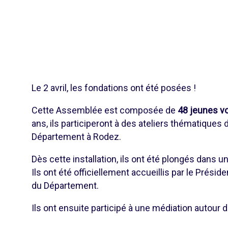
Le 2 avril, les fondations ont été posées !
Cette Assemblée est composée de
48 jeunes vo
ans, ils participeront à des ateliers thématiques 
Département à Rodez.
Dès cette installation, ils ont été plongés dans 
Ils ont été officiellement accueillis par le Prés
du Département.
Ils ont ensuite participé à une médiation autour d