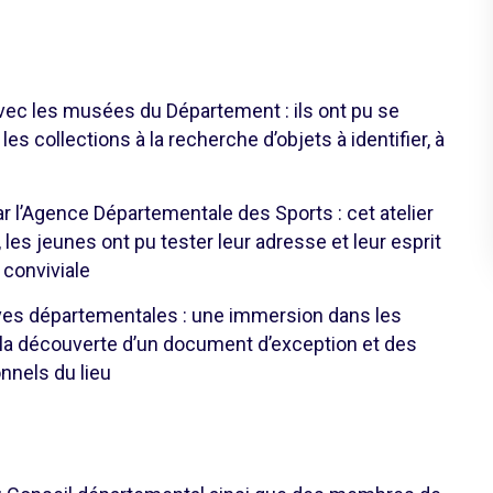
vec les musées du Département : ils ont pu se
les collections à la recherche d’objets à identifier, à
r l’Agence Départementale des Sports : cet atelier
 les jeunes ont pu tester leur adresse et leur esprit
conviviale
ves départementales : une immersion dans les
c la découverte d’un document d’exception et des
nnels du lieu