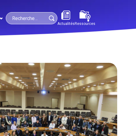
Search
Actualités
Ressources