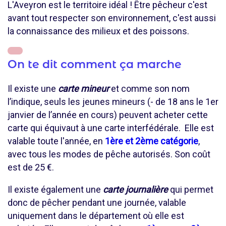
L'Aveyron est le territoire idéal ! Être pêcheur c'est
avant tout respecter son environnement, c'est aussi
la connaissance des milieux et des poissons.
On te dit comment ça marche
Il existe une
carte mineur
et comme son nom
l’indique, seuls les jeunes mineurs (- de 18 ans le 1er
janvier de l’année en cours) peuvent acheter cette
carte qui équivaut à une carte interfédérale. Elle est
valable toute l'année, en
1ère et 2ème catégorie
,
avec tous les modes de pêche autorisés. Son coût
est de 25 €.
Il existe également une
carte journalière
qui permet
donc de pêcher pendant une journée, valable
uniquement dans le département où elle est