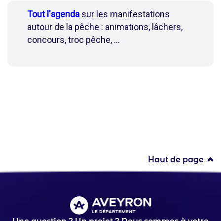
Tout l'agenda
sur les manifestations
autour de la pêche : animations, lâchers,
concours, troc pêche, ...
Haut de page