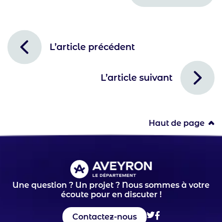
L’article précédent
L’article suivant
Haut de page
Une question ? Un projet ? Nous sommes à votre
écoute pour en discuter !
Contactez-nous