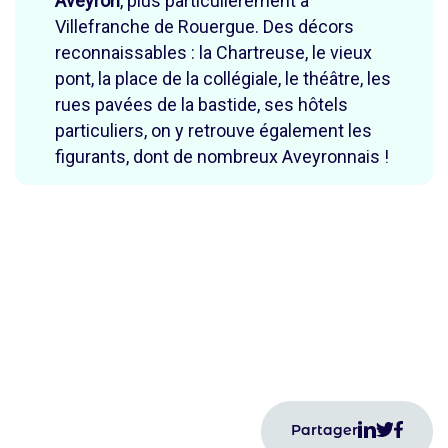
Aveyron
, plus particulièrement à
Villefranche de Rouergue. Des décors
reconnaissables : la Chartreuse, le vieux
pont, la place de la collégiale, le théâtre, les
rues pavées de la bastide, ses hôtels
particuliers, on y retrouve également les
figurants, dont de nombreux Aveyronnais !
Partager