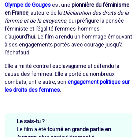
Olympe de Gouges
est une
pionnière du féminisme
en France
, auteure de la
Déclaration des droits de la
femme et de la citoyenne
, qui préfigure la pensée
féministe et l’égalité femmes-hommes
d’aujourd’hui. Le film a rendu un hommage émouvant
à ses engagements portés avec courage jusqu’à
l’échafaud.
Elle a milité contre l'esclavagisme et défendu la
cause des femmes. Elle a porté de nombreux
combats, entre autre, son
engagement politique sur
les droits des femmes
.
Le sais-tu ?
Le film a été
tourné en grande partie en