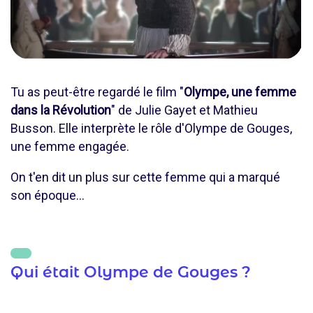
Tu as peut-être regardé le film "
Olympe, une femme
dans la Révolution
" de Julie Gayet et Mathieu
Busson. Elle interprète le rôle d'Olympe de Gouges,
une femme engagée.
On t'en dit un plus sur cette femme qui a marqué
son époque...
Qui était Olympe de Gouges ?